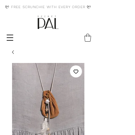
FREE SCRUNCHIE WITH EVERY ORDER