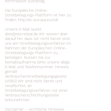
Kommission zuständig.
Die Europäische Online-
Streitbeilegungs-Plattform ist hier zu
finden:
http://ec.europa.eu/odr.
Unsere E-Mail lautet:
alex@secretpal.de
Wir weisen aber
darauf hin, dass wir nicht bereit sind,
uns am Streitbeilegungsverfahren im
Rahmen der Europäischen Online-
Streitbeilegungs-Plattform zu
beteiligen. Nutzen Sie zur
Kontaktaufnahme bitte unsere obige
E-Mail und Telefonnummer. Hinweis
gemäß
Verbraucherstreitbeilegungsgesetz
(VSBG) Wir sind nicht bereit und
verpflichtet, an
Streitbeilegungsverfahren vor einer
Verbraucherschlichtungsstelle
teilzunehmen.
Disclaimer – rechtliche Hinweise