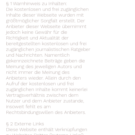
§ 1 Warnhinweis zu Inhalten:
Die kostenlosen und frei zugänglichen
Inhalte dieser Webseite wurden mit
größtmöglicher Sorgfalt erstellt. Der
Anbieter dieser Webseite übernimmt
jedoch keine Gewähr für die
Richtigkeit und Aktualität der
bereitgestellten kostenlosen und frei
zugänglichen journalistischen Ratgeber
und Nachrichten. Namentlich
gekennzeichnete Beiträge geben die
Meinung des jeweiligen Autors und
nicht immer die Meinung des
Anbieters wieder. Allein durch den
Aufruf der kostenlosen und frei
zugänglichen Inhalte kommt keinerlei
Vertragsverhältnis zwischen dem
Nutzer und dem Anbieter zustande,
insoweit fehlt es am
Rechtsbindungswillen des Anbieters.
§ 2 Externe Links
Diese Website enthält Verknüpfungen