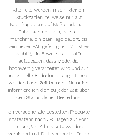
Alle Teile werden in sehr kleinen
Stückzahlen, teilweise nur auf
Nachfrage oder auf Maß produziert.
Daher kann es sein, dass es
manchmal ein paar Tage dauert, bis
dein neuer PAL gefertigt ist. Mir ist es
wichtig, ein Bewusstsein dafür
aufzubauen, dass Mode, die
hochwertig verarbeitet wird und auf
individuelle Bedürfnisse abgestimmt
werden kann, Zeit braucht. Natürlich
informiere ich dich zu jeder Zeit über
den Status deiner Bestellung.
Ich versuche alle bestellten Produkte
spätestens nach 3-5 Tagen zur Post
zu bringen. Alle Pakete werden
versichert mit DHL versendet. Deine