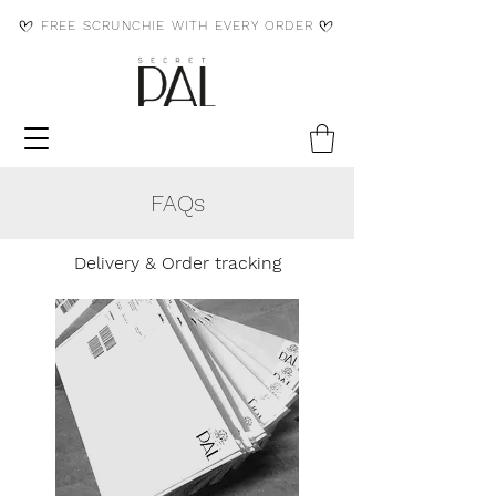
FREE SCRUNCHIE WITH EVERY ORDER
FAQs
Delivery & Order tracking