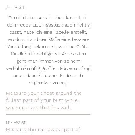
A - Bust
Damit du besser absehen kannst, ob
dein neues Lieblingsstück auch richtig
passt, habe ich eine Tabelle erstellt,
wo du anhand der Maße eine bessere
Vorstellung bekommst, welche Größe
für dich die richtige ist. Am besten
geht man immer von seinem
verhältnismäßig größten Körperumfang
aus - dann ist es am Ende auch
nirgendwo zu eng.
Measure your chest around the
fullest part of your bust while
wearing a bra that fits well.
B - Waist
Measure the narrowest part of