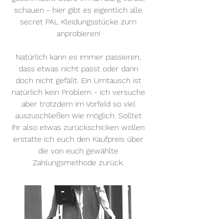
schauen - hier gibt es eigentlich alle
secret PAL Kleidungsstücke zum
anprobieren!
Natürlich kann es immer passieren,
dass etwas nicht passt oder dann
doch nicht gefällt. Ein Umtausch ist
natürlich kein Problem - ich versuche
aber trotzdem im Vorfeld so viel
auszuschließen wie möglich. Solltet
ihr also etwas zurückschicken wollen
erstatte ich euch den Kaufpreis über
die von euch gewählte
Zahlungsmethode zurück.